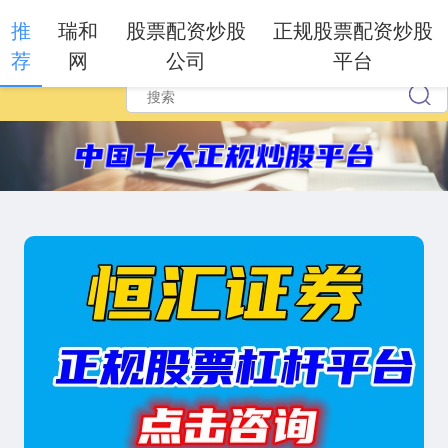
推
瑞和
股票配资炒股
正规股票配资炒股
荐
网
公司
平台