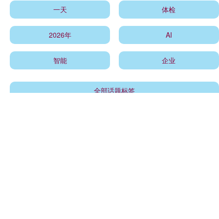
一天
体检
2026年
AI
智能
企业
全部话题标签
关注 瑞和网