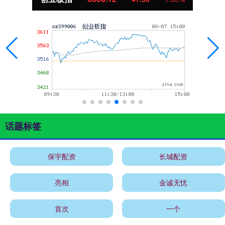
话题标签
保宇配资
长城配资
亮相
金诚无忧
首次
一个